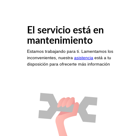
El servicio está en
mantenimiento
Estamos trabajando para ti. Lamentamos los
inconvenientes, nuestra
asistencia
está a tu
disposición para ofrecerte más información