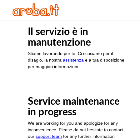
Il servizio è in
manutenzione
Stiamo lavorando per te. Ci scusiamo per il
disagio, la nostra
assistenza
è a tua disposizione
per maggiori informazioni
Service maintenance
in progress
We are working for you and apologize for any
inconvenience. Please do not hesitate to contact
our
support team
for any further information