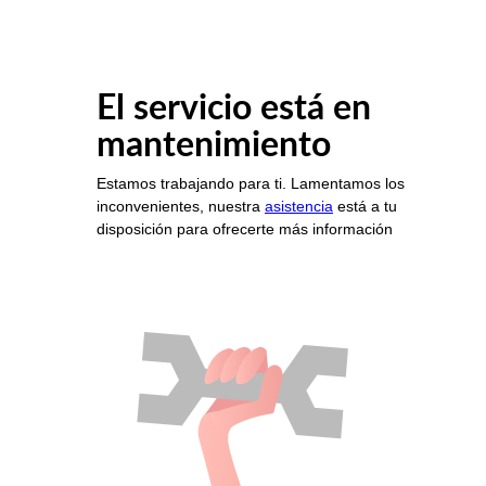
El servicio está en
mantenimiento
Estamos trabajando para ti. Lamentamos los
inconvenientes, nuestra
asistencia
está a tu
disposición para ofrecerte más información