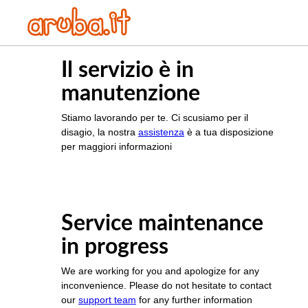
Il servizio è in
manutenzione
Stiamo lavorando per te. Ci scusiamo per il
disagio, la nostra
assistenza
è a tua disposizione
per maggiori informazioni
Service maintenance
in progress
We are working for you and apologize for any
inconvenience. Please do not hesitate to contact
our
support team
for any further information