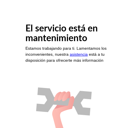
El servicio está en
mantenimiento
Estamos trabajando para ti. Lamentamos los
inconvenientes, nuestra
asistencia
está a tu
disposición para ofrecerte más información