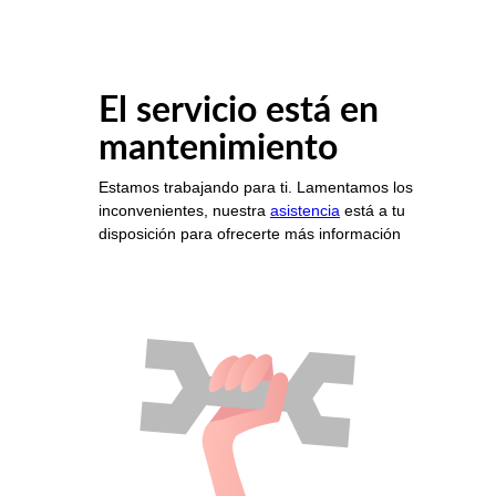
El servicio está en
mantenimiento
Estamos trabajando para ti. Lamentamos los
inconvenientes, nuestra
asistencia
está a tu
disposición para ofrecerte más información