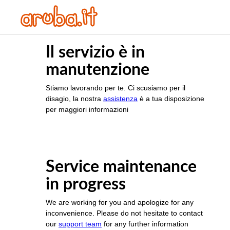
Il servizio è in
manutenzione
Stiamo lavorando per te. Ci scusiamo per il
disagio, la nostra
assistenza
è a tua disposizione
per maggiori informazioni
Service maintenance
in progress
We are working for you and apologize for any
inconvenience. Please do not hesitate to contact
our
support team
for any further information