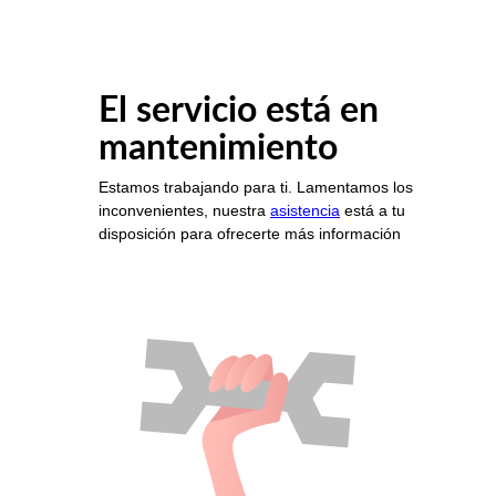
El servicio está en
mantenimiento
Estamos trabajando para ti. Lamentamos los
inconvenientes, nuestra
asistencia
está a tu
disposición para ofrecerte más información