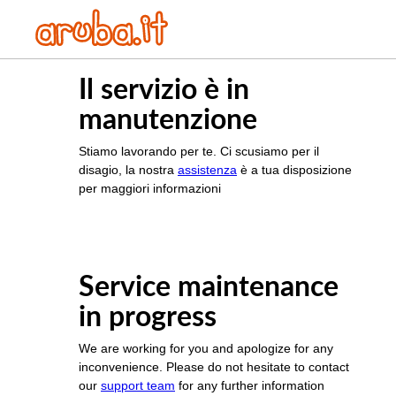
Il servizio è in
manutenzione
Stiamo lavorando per te. Ci scusiamo per il
disagio, la nostra
assistenza
è a tua disposizione
per maggiori informazioni
Service maintenance
in progress
We are working for you and apologize for any
inconvenience. Please do not hesitate to contact
our
support team
for any further information