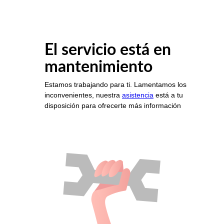
El servicio está en
mantenimiento
Estamos trabajando para ti. Lamentamos los
inconvenientes, nuestra
asistencia
está a tu
disposición para ofrecerte más información